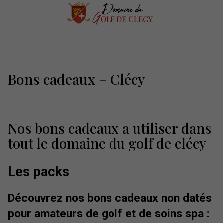
Bons cadeaux – Clécy
Nos bons cadeaux a utiliser dans
tout le domaine du golf de clécy
Les packs
Découvrez nos bons cadeaux non datés
pour amateurs de golf et de soins spa :