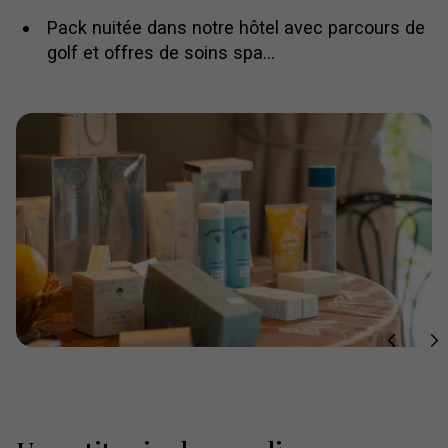
Pack nuitée dans notre hôtel avec parcours de
golf et offres de soins spa…