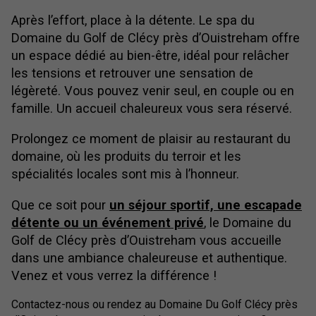
Après l’effort, place à la détente. Le spa du
Domaine du Golf de Clécy près d’Ouistreham offre
un espace dédié au bien-être, idéal pour relâcher
les tensions et retrouver une sensation de
légèreté. Vous pouvez venir seul, en couple ou en
famille. Un accueil chaleureux vous sera réservé.
Prolongez ce moment de plaisir au restaurant du
domaine, où les produits du terroir et les
spécialités locales sont mis à l’honneur.
Que ce soit pour
un séjour sportif, une escapade
détente ou un événement privé
, le Domaine du
Golf de Clécy près d’Ouistreham vous accueille
dans une ambiance chaleureuse et authentique.
Venez et vous verrez la différence !
Contactez-nous ou rendez au Domaine Du Golf Clécy près