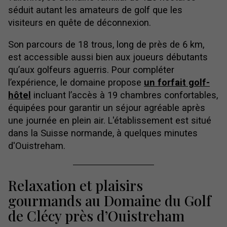
séduit autant les amateurs de golf que les
visiteurs en quête de déconnexion.
Son parcours de 18 trous, long de près de 6 km,
est accessible aussi bien aux joueurs débutants
qu’aux golfeurs aguerris. Pour compléter
l’expérience, le domaine propose
un forfait golf-
hôtel
incluant l’accès à 19 chambres confortables,
équipées pour garantir un séjour agréable après
une journée en plein air. L'établissement est situé
dans la Suisse normande, à quelques minutes
d'Ouistreham.
Relaxation et plaisirs
gourmands au Domaine du Golf
de Clécy près d’Ouistreham