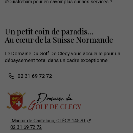
d’Ouistreham pour en savoir plus sur nos services ?
Un petit coin de paradis...
Au cœur de la Suisse Normande
Le Domaine Du Golf De Clécy vous accueille pour un
dépaysement total dans un cadre exceptionnel.
02 31 69 72 72
Manoir de Canteloup,
CLÉCY
14570
02 31 69 72 72