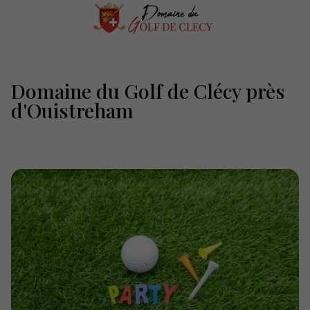
Domaine du Golf de Clécy près
d'Ouistreham