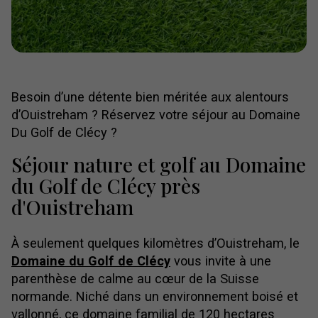
Besoin d’une détente bien méritée aux alentours
d’Ouistreham ? Réservez votre séjour au Domaine
Du Golf de Clécy ?
Séjour nature et golf au Domaine
du Golf de Clécy près
d'Ouistreham
À seulement quelques kilomètres d’Ouistreham, le
Domaine du Golf de Clécy
vous invite à une
parenthèse de calme au cœur de la Suisse
normande. Niché dans un environnement boisé et
vallonné, ce domaine familial de 120 hectares