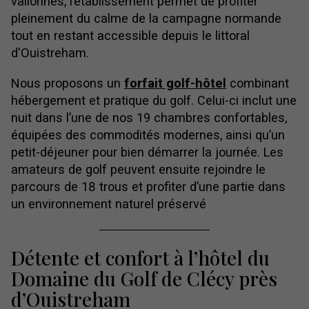
vallonnés, l’établissement permet de profiter
pleinement du calme de la campagne normande
tout en restant accessible depuis le littoral
d'Ouistreham.
Nous proposons un
forfait golf-hôtel
combinant
hébergement et pratique du golf. Celui-ci inclut une
nuit dans l’une de nos 19 chambres confortables,
équipées des commodités modernes, ainsi qu’un
petit-déjeuner pour bien démarrer la journée. Les
amateurs de golf peuvent ensuite rejoindre le
parcours de 18 trous et profiter d’une partie dans
un environnement naturel préservé
Détente et confort à l’hôtel du
Domaine du Golf de Clécy près
d’Ouistreham