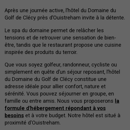
Après une journée active, l’hôtel du Domaine du
Golf de Clécy près d’Ouistreham invite à la détente.
Le spa du domaine permet de relâcher les
tensions et de retrouver une sensation de bien-
être, tandis que le restaurant propose une cuisine
inspirée des produits du terroir.
Que vous soyez golfeur, randonneur, cycliste ou
simplement en quête d’un séjour reposant, l’hôtel
du Domaine du Golf de Clécy constitue une
adresse idéale pour allier confort, nature et
sérénité. Vous pouvez séjourner en groupe, en
famille ou entre amis. Nous vous proposerons
la
formule d'hébergement répondant à vos
besoins
et à votre budget. Notre hôtel est situé à
proximité d'Ouistreham.