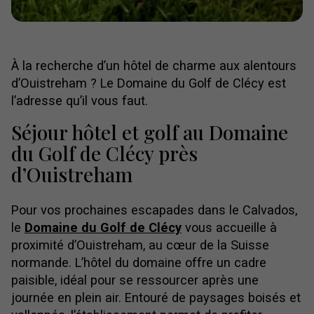
À la recherche d’un hôtel de charme aux alentours
d’Ouistreham ? Le Domaine du Golf de Clécy est
l’adresse qu’il vous faut.
Séjour hôtel et golf au Domaine
du Golf de Clécy près
d’Ouistreham
Pour vos prochaines escapades dans le Calvados,
le
Domaine du Golf de Clécy
vous accueille à
proximité d’Ouistreham, au cœur de la Suisse
normande. L’hôtel du domaine offre un cadre
paisible, idéal pour se ressourcer après une
journée en plein air. Entouré de paysages boisés et