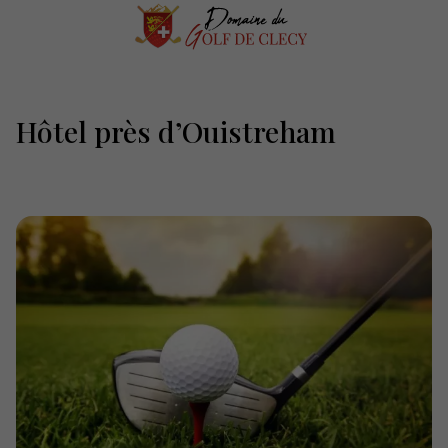
Hôtel près d’Ouistreham