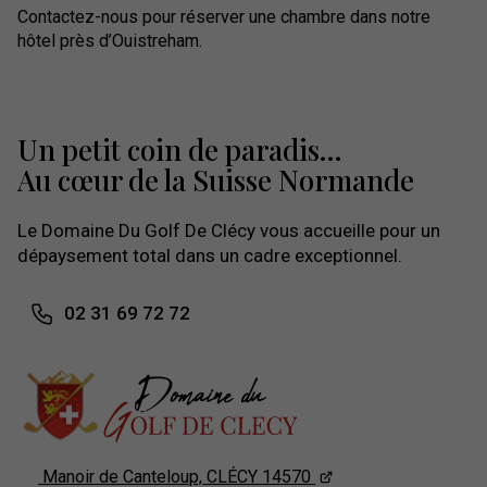
Contactez-nous pour réserver une chambre dans notre
hôtel près d’Ouistreham.
Un petit coin de paradis...
Au cœur de la Suisse Normande
Le Domaine Du Golf De Clécy vous accueille pour un
dépaysement total dans un cadre exceptionnel.
02 31 69 72 72
Manoir de Canteloup,
CLÉCY
14570