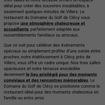
idéal pour créer des souvenirs inoubliables, à
seulement quelques minutes de Villers. Le
restaurant du Domaine du Golf de Clécy vous
propose
une atmosphère chaleureuse et
accueillante
, parfaitement adaptée aux
rassemblements familiaux ou amicaux.
Que ce soit pour célébrer des événements
spéciaux ou simplement profiter d'une soirée entre
proches, notre établissement à Clécy, près de
Villers, vous offre un cadre unique. Nos trois salles
spacieuses et notre terrasse ensoleillée
deviennent
le lieu privilégié pour des moments
conviviaux et des rencontres mémorables
. Le
Domaine du Golf de Clécy se positionne comme le
restaurant idéal pour des moments chaleureux en
famille ou entre amis.