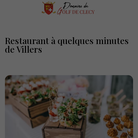
Restaurant à quelques minutes
de Villers