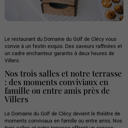
Le restaurant du Domaine du Golf de Clécy vous
convie à un festin exquis. Des saveurs raffinées et
un cadre enchanteur garantis à deux heures de
Villers.
Nos trois salles et notre terrasse
: des moments conviviaux en
famille ou entre amis près de
Villers
Le Domaine du Golf de Clécy devient le théâtre de
moments conviviaux en famille ou entre amis. Nos
trois salles et notre terrasse offrent un espace