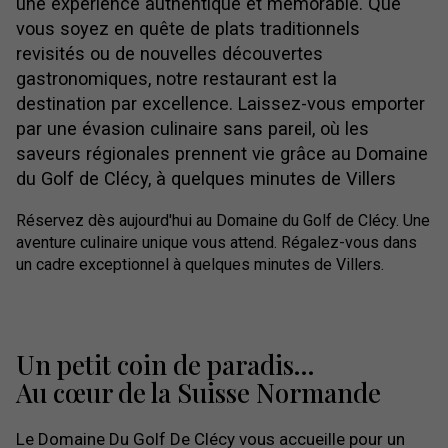
une expérience authentique et mémorable. Que
vous soyez en quête de plats traditionnels
revisités ou de nouvelles découvertes
gastronomiques, notre restaurant est la
destination par excellence. Laissez-vous emporter
par une évasion culinaire sans pareil, où les
saveurs régionales prennent vie grâce au Domaine
du Golf de Clécy, à quelques minutes de Villers
Réservez dès aujourd'hui au Domaine du Golf de Clécy. Une
aventure culinaire unique vous attend. Régalez-vous dans
un cadre exceptionnel à quelques minutes de Villers.
Un petit coin de paradis...
Au cœur de la Suisse Normande
Le Domaine Du Golf De Clécy vous accueille pour un