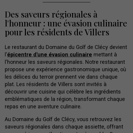
Des saveurs régionales à
l'honneur : une évasion culinaire
pour les résidents de Villers
Le restaurant du Domaine du Golf de Clécy devient
l'
épicentre d'une évasion culinaire
mettant à
l'honneur les saveurs régionales. Notre restaurant
propose une expérience gastronomique unique, où
les délices du terroir prennent vie dans chaque
plat. Les résidents de Villers sont invités à
découvrir une cuisine qui célèbre les ingrédients
emblématiques de la région, transformant chaque
repas en une aventure culinaire.
Au Domaine du Golf de Clécy, vous retrouvez les
saveurs régionales dans chaque assiette, offrant