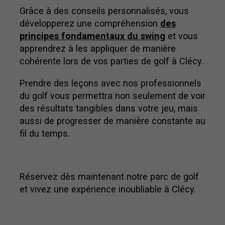
Grâce à des conseils personnalisés, vous
développerez une compréhension
des
principes fondamentaux du swing
et vous
apprendrez à les appliquer de manière
cohérente lors de vos parties de golf à Clécy.
Prendre des leçons avec nos professionnels
du golf vous permettra non seulement de voir
des résultats tangibles dans votre jeu, mais
aussi de progresser de manière constante au
fil du temps.
Réservez dès maintenant notre parc de golf
et vivez une expérience inoubliable à Clécy.