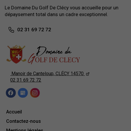
Le Domaine Du Golf De Clécy vous accueille pour un
dépaysement total dans un cadre exceptionnel.
02 31 69 72 72
Manoir de Canteloup,
CLÉCY
14570
02 31 69 72 72
Accueil
Contactez-nous
Mentions légales