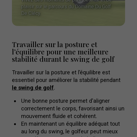
plaisir sur le parcours du Domaine Du Golf
De Clécy.
Travailler sur la posture et
l’équilibre pour une meilleure
stabilité durant le swing de golf
Travailler sur la posture et l’équilibre est
essentiel pour améliorer la stabilité pendant
le swing de golf
.
Une bonne posture permet d'aligner
correctement le corps, favorisant ainsi un
mouvement fluide et cohérent.
En maintenant un équilibre adéquat tout
au long du swing, le golfeur peut mieux