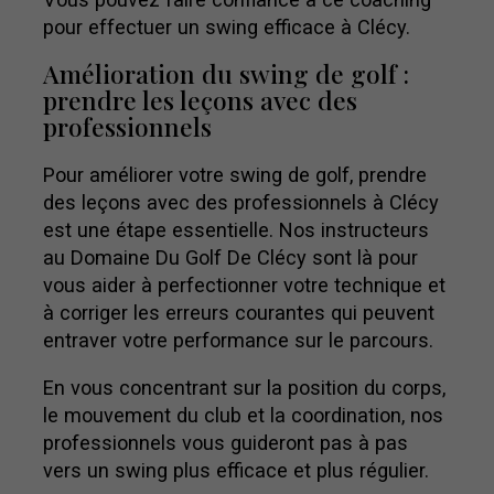
pour effectuer un swing efficace à Clécy.
Amélioration du swing de golf :
prendre les leçons avec des
professionnels
Pour améliorer votre swing de golf, prendre
des leçons avec des professionnels à Clécy
est une étape essentielle. Nos instructeurs
au Domaine Du Golf De Clécy sont là pour
vous aider à perfectionner votre technique et
à corriger les erreurs courantes qui peuvent
entraver votre performance sur le parcours.
En vous concentrant sur la position du corps,
le mouvement du club et la coordination, nos
professionnels vous guideront pas à pas
vers un swing plus efficace et plus régulier.