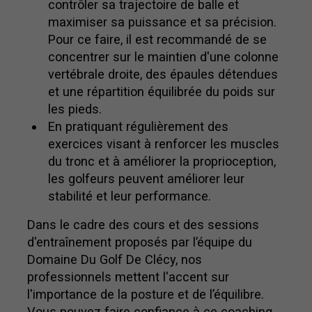
contrôler sa trajectoire de balle et
maximiser sa puissance et sa précision.
Pour ce faire, il est recommandé de se
concentrer sur le maintien d'une colonne
vertébrale droite, des épaules détendues
et une répartition équilibrée du poids sur
les pieds.
En pratiquant régulièrement des
exercices visant à renforcer les muscles
du tronc et à améliorer la proprioception,
les golfeurs peuvent améliorer leur
stabilité et leur performance.
Dans le cadre des cours et des sessions
d'entraînement proposés par l’équipe du
Domaine Du Golf De Clécy, nos
professionnels mettent l'accent sur
l'importance de la posture et de l’équilibre.
Vous pouvez faire confiance à ce coaching