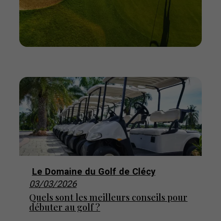
Le Domaine du Golf de Clécy
03/03/2026
Quels sont les meilleurs conseils pour
débuter au golf ?