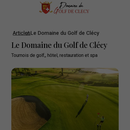
Articles
Le Domaine du Golf de Clécy
Le Domaine du Golf de Clécy
Tournois de golf,, hôtel, restauration et spa