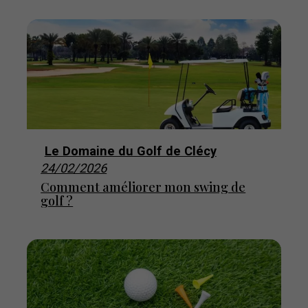
Le Domaine du Golf de Clécy
24/02/2026
Comment améliorer mon swing de
golf ?