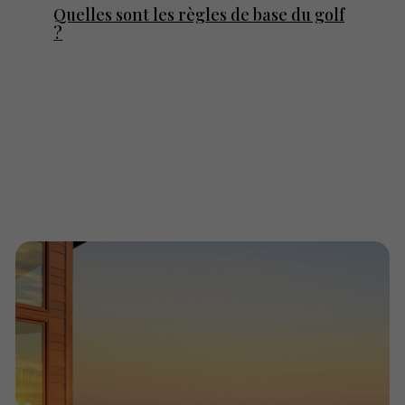
Quelles sont les règles de base du golf
?
Lorem ipsum dolor sit amet
consectetur adipiscing.