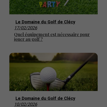
Le Domaine du Golf de Clécy
17/02/2026
Quel équipement est nécessaire pour
jouer au golf ?
Le Domaine du Golf de Clécy
10/02/2026