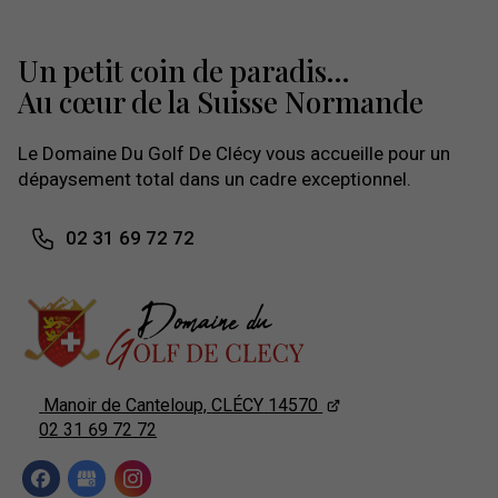
Un petit coin de paradis...
Au cœur de la Suisse Normande
Le Domaine Du Golf De Clécy vous accueille pour un
dépaysement total dans un cadre exceptionnel.
02 31 69 72 72
Manoir de Canteloup,
CLÉCY
14570
02 31 69 72 72